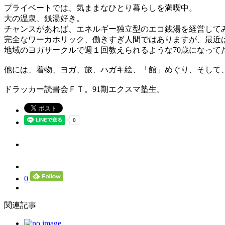
プライベートでは、気ままなひとり暮らしを満喫中。
大の温泉、銭湯好き。
チャンスがあれば、エネルギー独立型のエコ銭湯を経営して
完全なワーカホリック、働きすぎ人間ではありますが、最近
地域のヨガサークルで週１回教えられるような70歳になって
他には、着物、ヨガ、旅、ハガキ絵、「館」めぐり、そして
ドラッカー読書会ＦＴ。91期エクスマ塾生。
0
関連記事