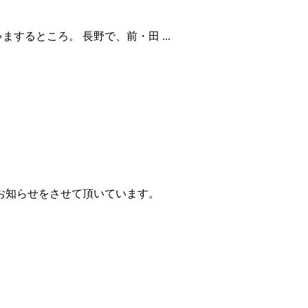
するところ。 長野で、前・田 ...
お知らせをさせて頂いています。