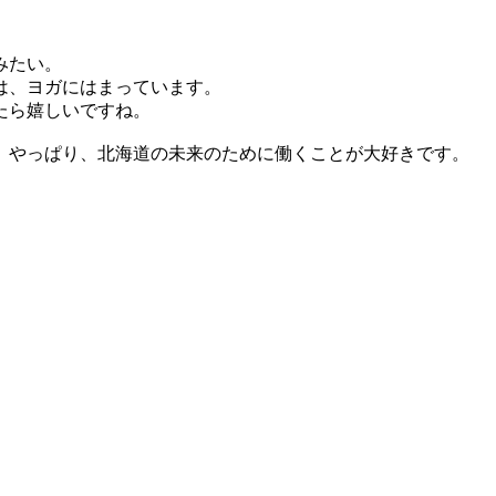
みたい。
は、ヨガにはまっています。
たら嬉しいですね。
、やっぱり、北海道の未来のために働くことが大好きです。