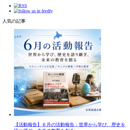
人気の記事
【活動報告】６月の活動報告：世界から学び、歴史を