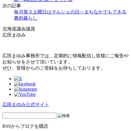
次の記事
毎月第３土曜日はマルシェの日～まちなかでもできる
農的暮らし
北海道議会議員
広田まゆみ
広田まゆみ事務所では、定期的に情報配信し皆様にご報告や
お知らせをさせて頂いています。
ぜひ、皆様からのご登録をお待ちしております。
広田まゆみ公式サイト
RSSからブログを購読