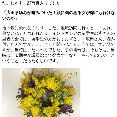
た。しかも、顔写真入りでした。
「広田まゆみが噛みついた！顔に傷のある女が嫁にも行けな
いのか」
地下鉄に乗れなくなりました。地域訪問に行くと、「あれ、
傷ないね」と言われたり、インドネシアの留学生の皆さんの
里親の会では、留学生の方がおずおずと、「広田さん、噛み
付いたんですか。。。？」と聞かれたり。今では、笑い話で
すが、当時は、たいへんでした。事の発端は、そもそも、当
時は、１期生が議員総会で発言するなど、もってのほか。と
いうこと、だったらしいです。