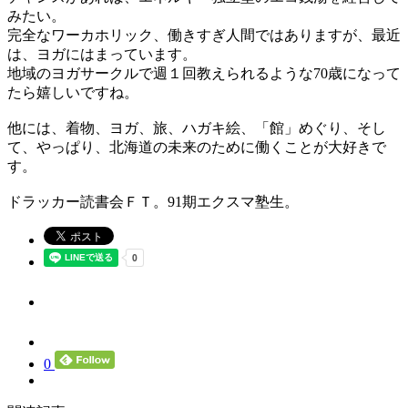
みたい。
完全なワーカホリック、働きすぎ人間ではありますが、最近
は、ヨガにはまっています。
地域のヨガサークルで週１回教えられるような70歳になって
たら嬉しいですね。
他には、着物、ヨガ、旅、ハガキ絵、「館」めぐり、そし
て、やっぱり、北海道の未来のために働くことが大好きで
す。
ドラッカー読書会ＦＴ。91期エクスマ塾生。
0