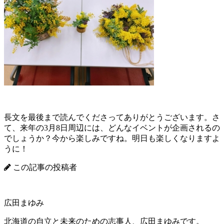
長文を最後まで読んでくださってありがとうございます。さ
て、来年の3月8日周辺には、どんなイベントが企画されるの
でしょうか？今から楽しみですね。明日も楽しくなりますよ
うに！
この記事の投稿者
広田まゆみ
北海道の自立と未来のための志事人、広田まゆみです。