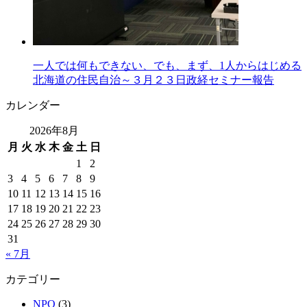
一人では何もできない、でも、まず、1人からはじめる
北海道の住民自治～３月２３日政経セミナー報告
カレンダー
2026年8月
月
火
水
木
金
土
日
1
2
3
4
5
6
7
8
9
10
11
12
13
14
15
16
17
18
19
20
21
22
23
24
25
26
27
28
29
30
31
« 7月
カテゴリー
NPO
(3)