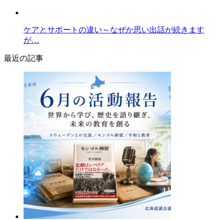
ケアとサポートの違い～なぜか思い出話が続きます
が…
最近の記事