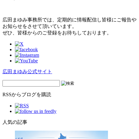
広田まゆみ事務所では、定期的に情報配信し皆様にご報告や
お知らせをさせて頂いています。
ぜひ、皆様からのご登録をお待ちしております。
広田まゆみ公式サイト
RSSからブログを購読
人気の記事