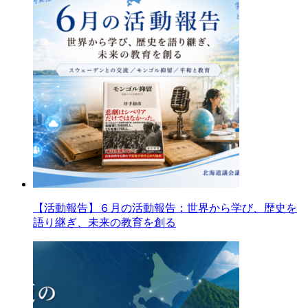
【活動報告】６月の活動報告：世界から学び、歴史を
語り継ぎ、未来の教育を創る