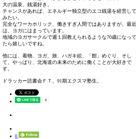
大の温泉、銭湯好き。
チャンスがあれば、エネルギー独立型のエコ銭湯を経営して
みたい。
完全なワーカホリック、働きすぎ人間ではありますが、最近
は、ヨガにはまっています。
地域のヨガサークルで週１回教えられるような70歳になって
たら嬉しいですね。
他には、着物、ヨガ、旅、ハガキ絵、「館」めぐり、そし
て、やっぱり、北海道の未来のために働くことが大好きで
す。
ドラッカー読書会ＦＴ。91期エクスマ塾生。
0