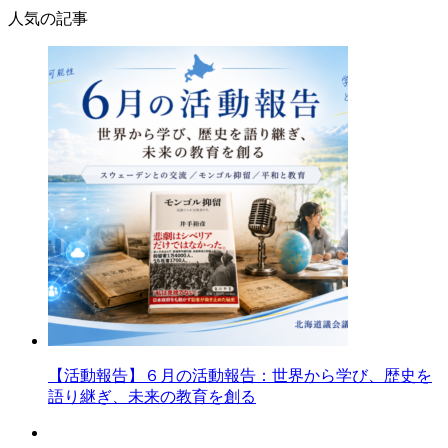
人気の記事
【活動報告】６月の活動報告：世界から学び、歴史を
語り継ぎ、未来の教育を創る