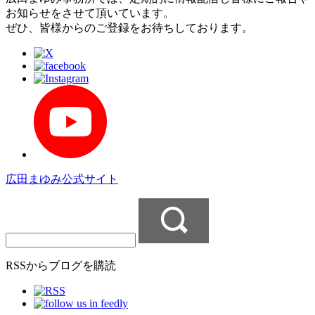
お知らせをさせて頂いています。
ぜひ、皆様からのご登録をお待ちしております。
広田まゆみ公式サイト
RSSからブログを購読