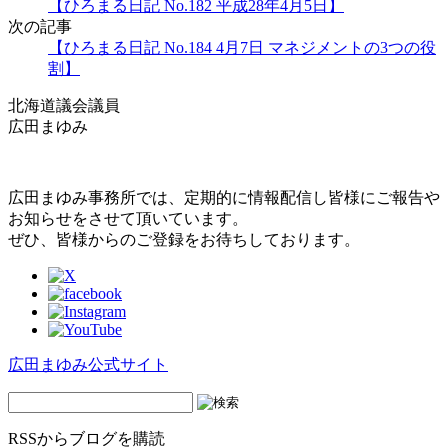
【ひろまる日記 No.182 平成28年4月5日】
次の記事
【ひろまる日記 No.184 4月7日 マネジメントの3つの役
割】
北海道議会議員
広田まゆみ
広田まゆみ事務所では、定期的に情報配信し皆様にご報告や
お知らせをさせて頂いています。
ぜひ、皆様からのご登録をお待ちしております。
広田まゆみ公式サイト
RSSからブログを購読