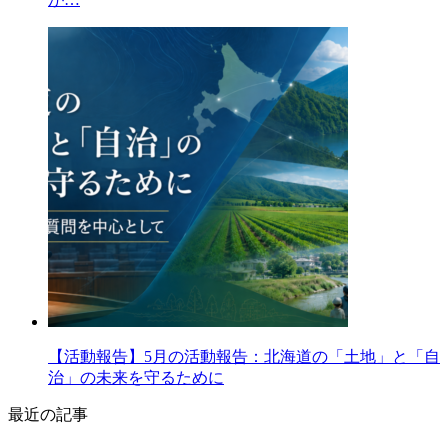
【活動報告】5月の活動報告：北海道の「土地」と「自
治」の未来を守るために
最近の記事