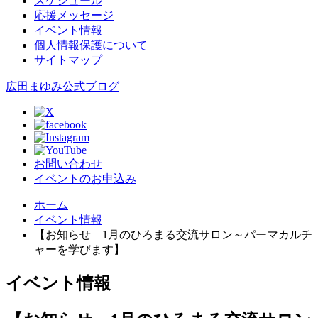
スケジュール
応援メッセージ
イベント情報
個人情報保護について
サイトマップ
広田まゆみ公式ブログ
お問い合わせ
イベントのお申込み
ホーム
イベント情報
【お知らせ 1月のひろまる交流サロン～パーマカルチ
ャーを学びます】
イベント情報