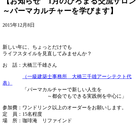
【お知らせ 1月のひろまる交流サロン
～パーマカルチャーを学びます】
2015年12月8日
新しい年に、ちょっとだけでも
ライフスタイルを見直してみませんか？
お 話：大橋三千雄さん
（一級建築士事務所 大橋三千雄アーシテクト代
表）
「パーマカルチャーで新しい人生を
～都会でもできる実践例を中心に」
参加費：ワンドリンク以上のオーダーをお願いします。
定 員：15名程度
場 所：珈琲淹 リファインド