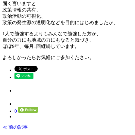
固く言いますと
政策情報の共有、
政治活動の可視化、
政策の発生源の透明化などを目的にはじめましたが、
1人で勉強するよりもみんなで勉強した方が、
自分の力にも地域の力にもなると気づき、
ほぼ9年、毎月1回継続しています。
よろしかったらお気軽にご参加ください。
0
≪ 前の記事