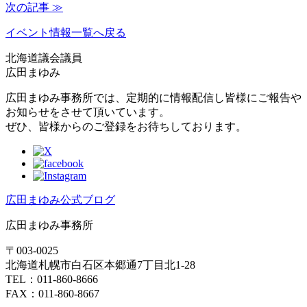
次の記事 ≫
イベント情報一覧へ戻る
北海道議会議員
広田まゆみ
広田まゆみ事務所では、定期的に情報配信し皆様にご報告や
お知らせをさせて頂いています。
ぜひ、皆様からのご登録をお待ちしております。
広田まゆみ公式ブログ
広田まゆみ事務所
〒003-0025
北海道札幌市白石区本郷通7丁目北1-28
TEL：011-860-8666
FAX：011-860-8667