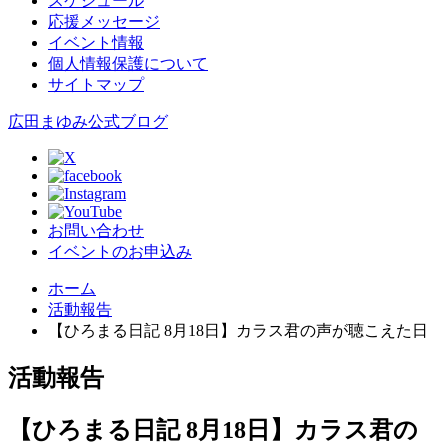
スケジュール
応援メッセージ
イベント情報
個人情報保護について
サイトマップ
広田まゆみ公式ブログ
お問い合わせ
イベントのお申込み
ホーム
活動報告
【ひろまる日記 8月18日】カラス君の声が聴こえた日
活動報告
【ひろまる日記 8月18日】カラス君の