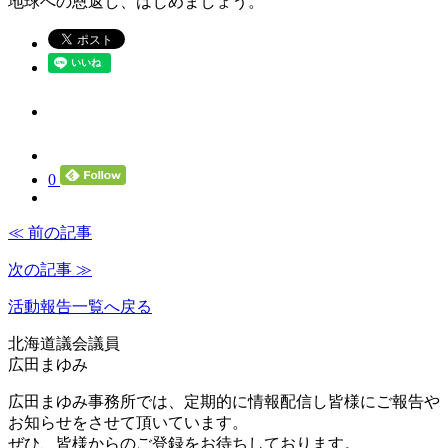
地球への恩返し、はじめましょう。
0
≪ 前の記事
次の記事 ≫
活動報告一覧へ戻る
北海道議会議員
広田まゆみ
広田まゆみ事務所では、定期的に情報配信し皆様にご報告や
お知らせをさせて頂いています。
ぜひ、皆様からのご登録をお待ちしております。