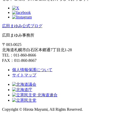
広田まゆみ公式ブログ
広田まゆみ事務所
〒003-0025
北海道札幌市白石区本郷通7丁目北1-28
TEL：011-860-8666
FAX：011-860-8667
個人情報保護について
サイトマップ
Copyright © Hirota Mayumi, All Rights Reserved.