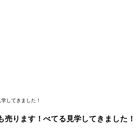
見学してきました！
病気も売ります！べてる見学してきました！