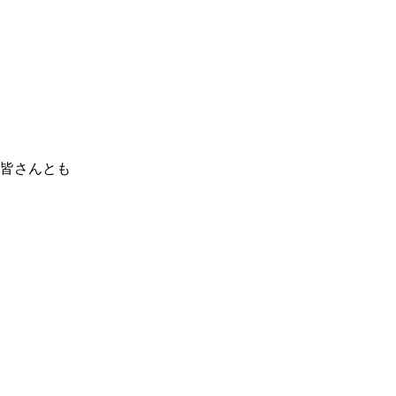
皆さんとも