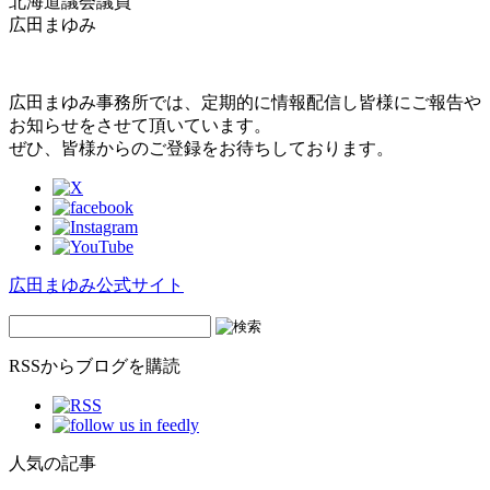
北海道議会議員
広田まゆみ
広田まゆみ事務所では、定期的に情報配信し皆様にご報告や
お知らせをさせて頂いています。
ぜひ、皆様からのご登録をお待ちしております。
広田まゆみ公式サイト
RSSからブログを購読
人気の記事