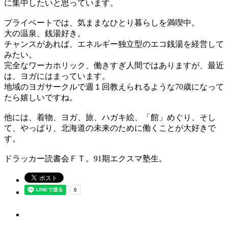
に集中したいと思っています。
プライベートでは、気ままなひとり暮らしを満喫中。
大の温泉、銭湯好き。
チャンスがあれば、エネルギー独立型のエコ銭湯を経営して
みたい。
完全なワーカホリック、働きすぎ人間ではありますが、最近
は、ヨガにはまっています。
地域のヨガサークルで週１回教えられるような70歳になって
たら嬉しいですね。
他には、着物、ヨガ、旅、ハガキ絵、「館」めぐり、そし
て、やっぱり、北海道の未来のために働くことが大好きで
す。
ドラッカー読書会ＦＴ。91期エクスマ塾生。