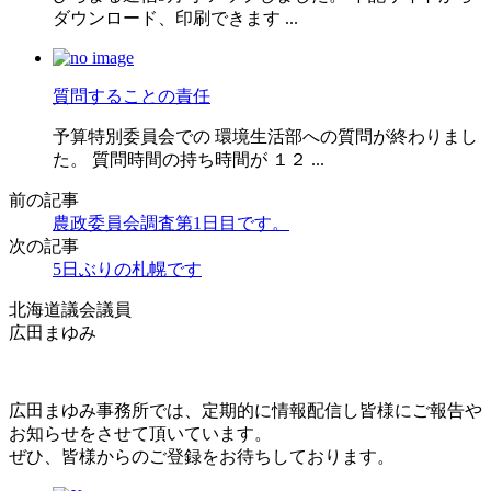
ダウンロード、印刷できます ...
質問することの責任
予算特別委員会での 環境生活部への質問が終わりまし
た。 質問時間の持ち時間が １２ ...
前の記事
農政委員会調査第1日目です。
次の記事
5日ぶりの札幌です
北海道議会議員
広田まゆみ
広田まゆみ事務所では、定期的に情報配信し皆様にご報告や
お知らせをさせて頂いています。
ぜひ、皆様からのご登録をお待ちしております。