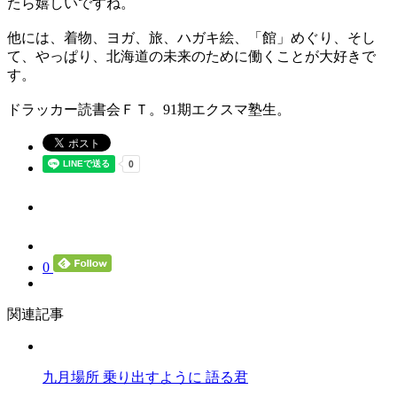
たら嬉しいですね。
他には、着物、ヨガ、旅、ハガキ絵、「館」めぐり、そし
て、やっぱり、北海道の未来のために働くことが大好きで
す。
ドラッカー読書会ＦＴ。91期エクスマ塾生。
0
関連記事
九月場所 乗り出すように 語る君