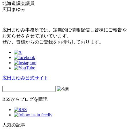
北海道議会議員
広田まゆみ
広田まゆみ事務所では、定期的に情報配信し皆様にご報告や
お知らせをさせて頂いています。
ぜひ、皆様からのご登録をお待ちしております。
広田まゆみ公式サイト
RSSからブログを購読
人気の記事