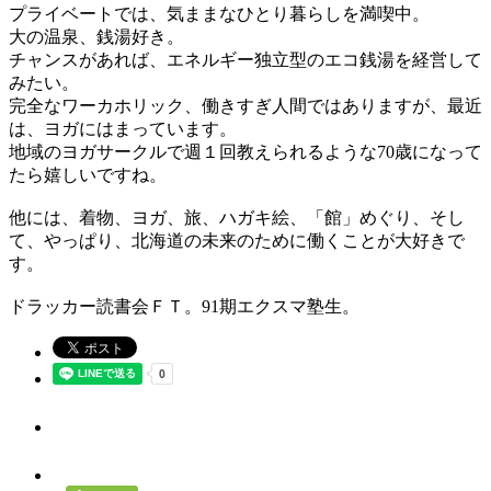
プライベートでは、気ままなひとり暮らしを満喫中。
大の温泉、銭湯好き。
チャンスがあれば、エネルギー独立型のエコ銭湯を経営して
みたい。
完全なワーカホリック、働きすぎ人間ではありますが、最近
は、ヨガにはまっています。
地域のヨガサークルで週１回教えられるような70歳になって
たら嬉しいですね。
他には、着物、ヨガ、旅、ハガキ絵、「館」めぐり、そし
て、やっぱり、北海道の未来のために働くことが大好きで
す。
ドラッカー読書会ＦＴ。91期エクスマ塾生。