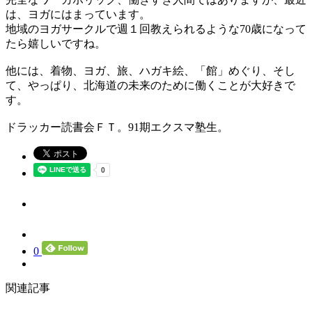
は、ヨガにはまっています。
地域のヨガサークルで週１回教えられるような70歳になって
たら嬉しいですね。
他には、着物、ヨガ、旅、ハガキ絵、「館」めぐり、そし
て、やっぱり、北海道の未来のために働くことが大好きで
す。
ドラッカー読書会ＦＴ。91期エクスマ塾生。
0
関連記事