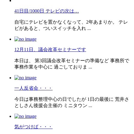
41日目/1000日 テレビの次は…
自宅にテレビを置かなくなって、2年あまりか。 テレ
ビがあると、ついスイッチを入れ ...
12月11日、議会改革セミナーです
本日は、 第3回議会改革セミナーの準備など 事務所で
事務作業を中心に 過ごしておりま ...
一人反省会・・・
今日は事務整理中心の日でしたが 1日の最後に 荒井さ
としさん後援会主催の ミニタウン ...
気がつけば・・・