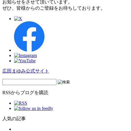
お知らせをさせて頂いています。
ぜひ、皆様からのご登録をお待ちしております。
広田まゆみ公式サイト
RSSからブログを購読
人気の記事