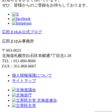
ぜひ、皆様からのご登録をお待ちしております。
広田まゆみ公式ブログ
広田まゆみ事務所
〒003-0025
北海道札幌市白石区本郷通7丁目北1-28
TEL：011-860-8666
FAX：011-860-8667
個人情報保護について
サイトマップ