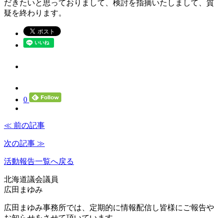
だきたいと思っておりまして、検討を指摘いたしまして、質
疑を終わります。
0
≪ 前の記事
次の記事 ≫
活動報告一覧へ戻る
北海道議会議員
広田まゆみ
広田まゆみ事務所では、定期的に情報配信し皆様にご報告や
お知らせをさせて頂いています。