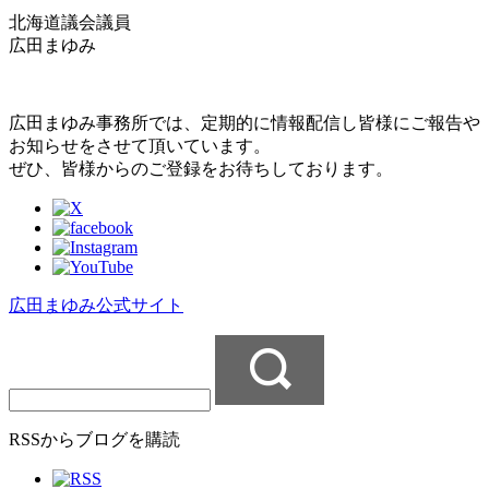
北海道議会議員
広田まゆみ
広田まゆみ事務所では、定期的に情報配信し皆様にご報告や
お知らせをさせて頂いています。
ぜひ、皆様からのご登録をお待ちしております。
広田まゆみ公式サイト
RSSからブログを購読