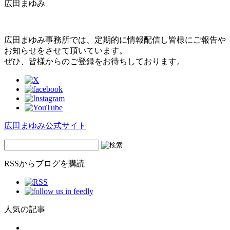
広田まゆみ
広田まゆみ事務所では、定期的に情報配信し皆様にご報告や
お知らせをさせて頂いています。
ぜひ、皆様からのご登録をお待ちしております。
広田まゆみ公式サイト
RSSからブログを購読
人気の記事