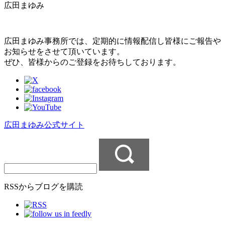
広田まゆみ
広田まゆみ事務所では、定期的に情報配信し皆様にご報告や
お知らせをさせて頂いています。
ぜひ、皆様からのご登録をお待ちしております。
広田まゆみ公式サイト
RSSからブログを購読