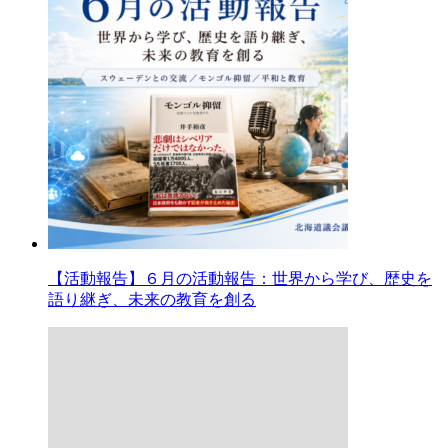
【活動報告】６月の活動報告：世界から学び、歴史を
語り継ぎ、未来の教育を創る