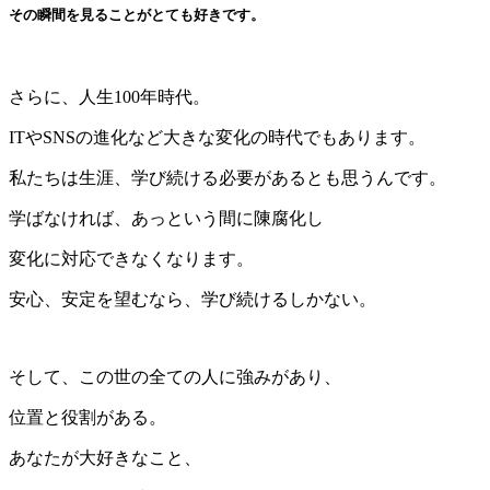
その瞬間を見ることがとても好きです。
さらに、人生100年時代。
ITやSNSの進化など大きな変化の時代でもあります。
私たちは生涯、学び続ける必要があるとも思うんです。
学ばなければ、あっという間に陳腐化し
変化に対応できなくなります。
安心、安定を望むなら、学び続けるしかない。
そして、この世の全ての人に強みがあり、
位置と役割がある。
あなたが大好きなこと、