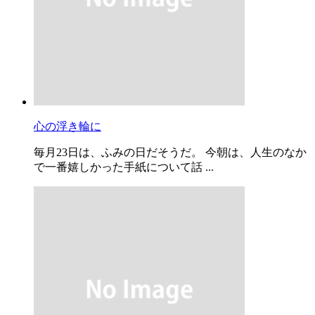
心の浮き輪に
毎月23日は、ふみの日だそうだ。 今朝は、人生のなか
で一番嬉しかった手紙について話 ...