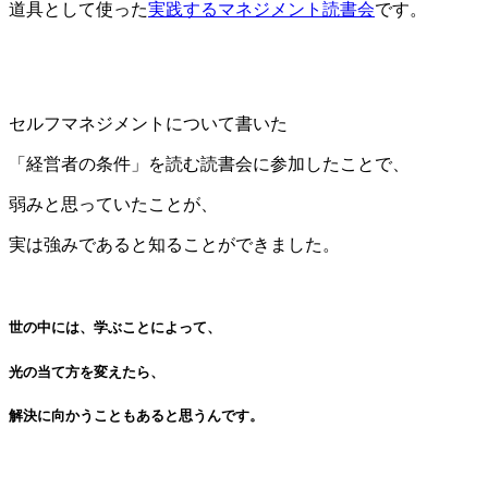
道具として使った
実践するマネジメント読書会
です。
セルフマネジメントについて書いた
「経営者の条件」を読む読書会に参加したことで、
弱みと思っていたことが、
実は強みであると知ることができました。
世の中には、学ぶことによって、
光の当て方を変えたら、
解決に向かうこともあると思うんです。