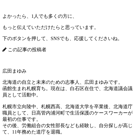
よかったら、1人でも多くの方に、
もっと伝えていただけたらと思っています。
下のボタンを押して、SNSでも、応援してくださいね。
この記事の投稿者
広田まゆみ
北海道の自立と未来のための志事人、広田まゆみです。
函館生まれ札幌育ち。現在は、白石区在住で、北海道議会議
員として活動中。
札幌市立向陵中、札幌西高、北海道大学を卒業後、北海道庁
職員として、日高管内浦河町で生活保護のケースワーカーが
最初の仕事です。
その後、労働組合の女性部長なども経験し、自分探しが高じ
て、11年務めた道庁を退職。