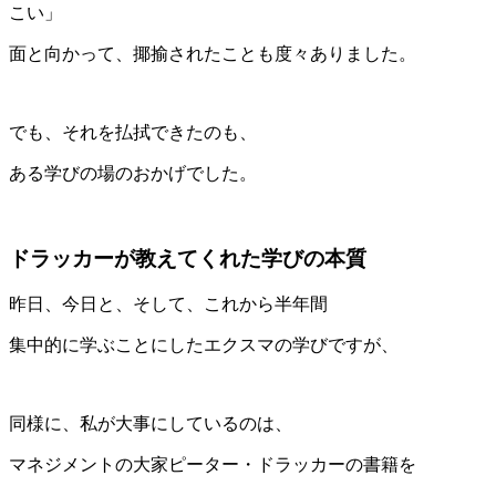
こい」
面と向かって、揶揄されたことも度々ありました。
でも、それを払拭できたのも、
ある学びの場のおかげでした。
ドラッカーが教えてくれた学びの本質
昨日、今日と、そして、これから半年間
集中的に学ぶことにしたエクスマの学びですが、
同様に、私が大事にしているのは、
マネジメントの大家ピーター・ドラッカーの書籍を