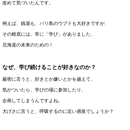
改めて気づいたんです。
例えば、銭湯も、バリ島のウブドも大好きですが、
その根底には、常に「学び」がありました。
北海道の未来のための！
なぜ、学び続けることが好きなのか？
厳密に言うと、好きとか嫌いとかを越えて、
気がついたら、学びの場に参加したり、
企画してしまうんですよね。
大げさに言うと、呼吸するのに近い感覚でしょうか？