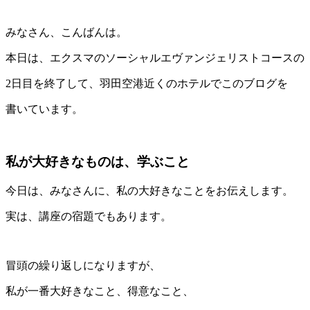
みなさん、こんばんは。
本日は、エクスマのソーシャルエヴァンジェリストコースの
2日目を終了して、羽田空港近くのホテルでこのブログを
書いています。
私が大好きなものは、学ぶこと
今日は、みなさんに、私の大好きなことをお伝えします。
実は、講座の宿題でもあります。
冒頭の繰り返しになりますが、
私が一番大好きなこと、得意なこと、