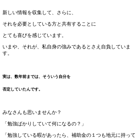
新しい情報を収集して、さらに、
それを必要としている方と共有することに
とても喜びを感じています。
いまや、それが、私自身の強みであるとさえ自負していま
す。
実は、数年前までは、そういう自分を
否定していたんです。
みなさんも思いませんか？
「勉強ばかりしていて何になるの？」
「勉強している暇があったら、補助金の１つも地元に持って