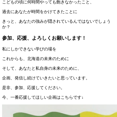
こどもの頃に何時間やっても飽きなかったこと、
過去にあなたが時間をかけてきたことに
きっと、あなたの強みが隠されているんではないでしょう
か？
参加、応援、よろしくお願いします！
私にしかできない学びの場を
これからも、北海道の未来のために
そして、あなたと私自身の未来のために、
企画、発信し続けていきたいと思っています。
是非、参加、応援してください。
今、一番応援してほしい企画はこちらです↓