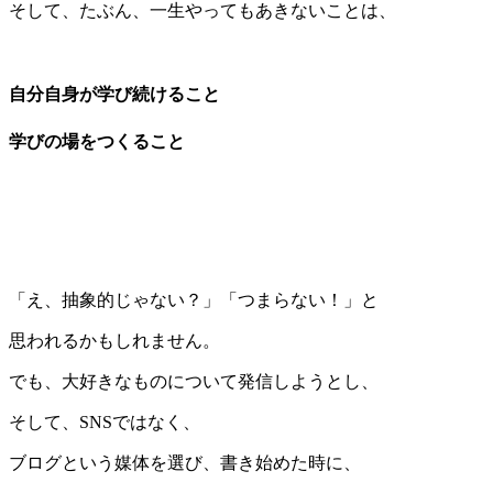
そして、たぶん、一生やってもあきないことは、
自分自身が学び続けること
学びの場をつくること
「え、抽象的じゃない？」「つまらない！」と
思われるかもしれません。
でも、大好きなものについて発信しようとし、
そして、SNSではなく、
ブログという媒体を選び、書き始めた時に、