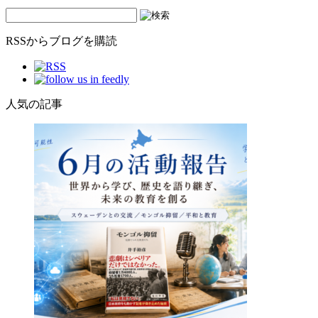
RSSからブログを購読
人気の記事